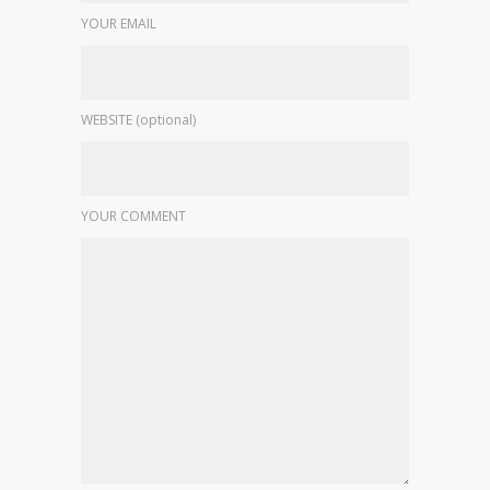
YOUR EMAIL
WEBSITE (optional)
YOUR COMMENT