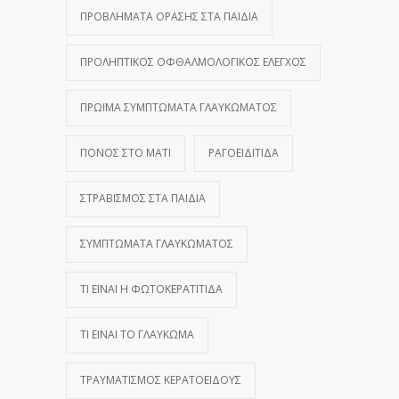
ΠΡΟΒΛΉΜΑΤΑ ΌΡΑΣΗΣ ΣΤΑ ΠΑΙΔΙΆ
ΠΡΟΛΗΠΤΙΚΌΣ ΟΦΘΑΛΜΟΛΟΓΙΚΌΣ ΈΛΕΓΧΟΣ
ΠΡΏΙΜΑ ΣΥΜΠΤΏΜΑΤΑ ΓΛΑΥΚΏΜΑΤΟΣ
ΠΌΝΟΣ ΣΤΟ ΜΆΤΙ
ΡΑΓΟΕΙΔΊΤΙΔΑ
ΣΤΡΑΒΙΣΜΌΣ ΣΤΑ ΠΑΙΔΙΆ
ΣΥΜΠΤΏΜΑΤΑ ΓΛΑΥΚΏΜΑΤΟΣ
ΤΙ ΕΊΝΑΙ Η ΦΩΤΟΚΕΡΑΤΊΤΙΔΑ
ΤΙ ΕΊΝΑΙ ΤΟ ΓΛΑΎΚΩΜΑ
ΤΡΑΥΜΑΤΙΣΜΌΣ ΚΕΡΑΤΟΕΙΔΟΎΣ