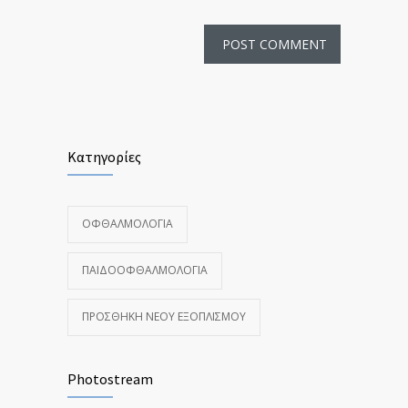
Κατηγορίες
ΟΦΘΑΛΜΟΛΟΓΊΑ
ΠΑΙΔΟΟΦΘΑΛΜΟΛΟΓΊΑ
ΠΡΟΣΘΉΚΗ ΝΈΟΥ ΕΞΟΠΛΙΣΜΟΎ
Photostream