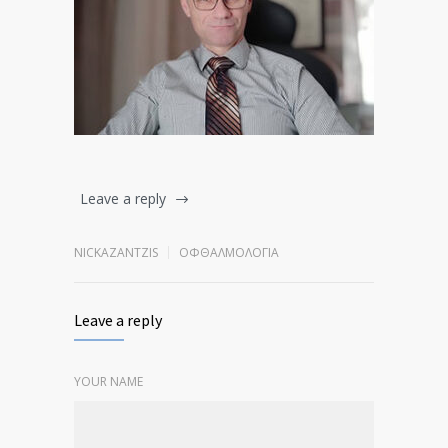
Leave a reply
NICKAZANTZIS
ΟΦΘΑΛΜΟΛΟΓΊΑ
Leave a reply
YOUR NAME