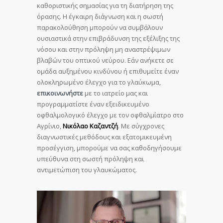
καθοριστικής σημασίας για τη διατήρηση της
όρασης. Η έγκαιρη διάγνωση και η σωστή
παρακολούθηση μπορούν να συμβάλουν
ουσιαστικά στην επιβράδυνση της εξέλιξης της
νόσου και στην πρόληψη μη αναστρέψιμων
βλαβών του οπτικού νεύρου. Εάν ανήκετε σε
ομάδα αυξημένου κινδύνου ή επιθυμείτε έναν
ολοκληρωμένο έλεγχο για το γλαύκωμα,
επικοινωνήστε
με το ιατρείο μας και
προγραμματίστε έναν εξειδικευμένο
οφθαλμολογικό έλεγχο με τον οφθαλμίατρο στο
Αγρίνιο,
Νικόλαο Καζαντζή
.
Με σύγχρονες
διαγνωστικές μεθόδους και εξατομικευμένη
προσέγγιση, μπορούμε να σας καθοδηγήσουμε
υπεύθυνα στη σωστή πρόληψη και
αντιμετώπιση του γλαυκώματος.