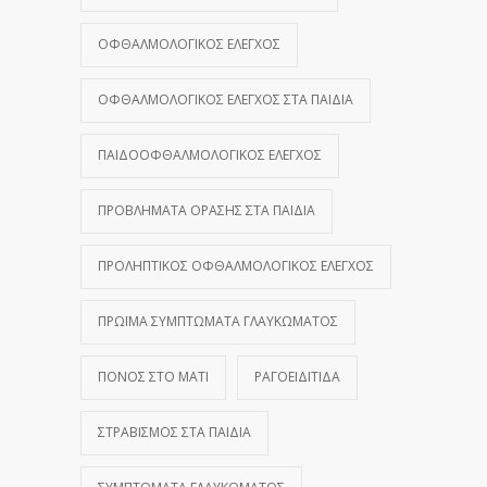
ΟΦΘΑΛΜΟΛΟΓΙΚΌΣ ΈΛΕΓΧΟΣ
ΟΦΘΑΛΜΟΛΟΓΙΚΌΣ ΈΛΕΓΧΟΣ ΣΤΑ ΠΑΙΔΙΆ
ΠΑΙΔΟΟΦΘΑΛΜΟΛΟΓΙΚΌΣ ΈΛΕΓΧΟΣ
ΠΡΟΒΛΉΜΑΤΑ ΌΡΑΣΗΣ ΣΤΑ ΠΑΙΔΙΆ
ΠΡΟΛΗΠΤΙΚΌΣ ΟΦΘΑΛΜΟΛΟΓΙΚΌΣ ΈΛΕΓΧΟΣ
ΠΡΏΙΜΑ ΣΥΜΠΤΏΜΑΤΑ ΓΛΑΥΚΏΜΑΤΟΣ
ΠΌΝΟΣ ΣΤΟ ΜΆΤΙ
ΡΑΓΟΕΙΔΊΤΙΔΑ
ΣΤΡΑΒΙΣΜΌΣ ΣΤΑ ΠΑΙΔΙΆ