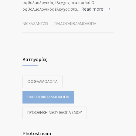
οφθαλμολογικός έλεγχος στα παιδιά Ο
Read more
οφθαλμολογικός έλεγχος στα…
NICKAZANTZIS
ΠΑΙΔΟΟΦΘΑΛΜΟΛΟΓΊΑ
Κατηγορίες
ΟΦΘΑΛΜΟΛΟΓΊΑ
ΠΑΙΔΟΟΦΘΑΛΜΟΛΟΓΊΑ
ΠΡΟΣΘΉΚΗ ΝΈΟΥ ΕΞΟΠΛΙΣΜΟΎ
Photostream