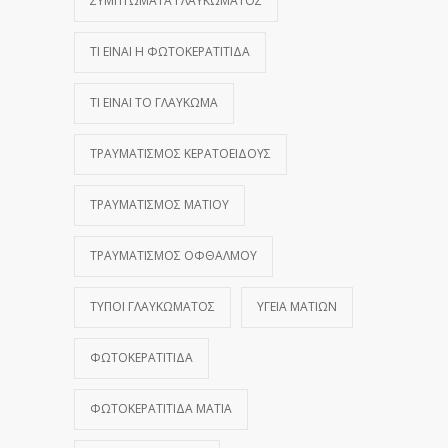
ΣΥΜΠΤΏΜΑΤΑ ΓΛΑΥΚΏΜΑΤΟΣ
ΤΙ ΕΊΝΑΙ Η ΦΩΤΟΚΕΡΑΤΊΤΙΔΑ
ΤΙ ΕΊΝΑΙ ΤΟ ΓΛΑΎΚΩΜΑ
ΤΡΑΥΜΑΤΙΣΜΌΣ ΚΕΡΑΤΟΕΙΔΟΎΣ
ΤΡΑΥΜΑΤΙΣΜΌΣ ΜΑΤΙΟΎ
ΤΡΑΥΜΑΤΙΣΜΌΣ ΟΦΘΑΛΜΟΎ
ΤΎΠΟΙ ΓΛΑΥΚΏΜΑΤΟΣ
ΥΓΕΊΑ ΜΑΤΙΏΝ
ΦΩΤΟΚΕΡΑΤΊΤΙΔΑ
ΦΩΤΟΚΕΡΑΤΊΤΙΔΑ ΜΆΤΙΑ