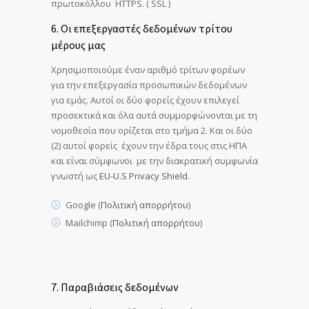
πρωτοκόλλου HTTPS. ( SSL )
6. Οι επεξεργαστές δεδομένων τρίτου
μέρους μας
Χρησιμοποιούμε έναν αριθμό τρίτων φορέων
για την επεξεργασία προσωπικών δεδομένων
για εμάς. Αυτοί οι δύο φορείς έχουν επιλεγεί
προσεκτικά και όλα αυτά συμμορφώνονται με τη
νομοθεσία που ορίζεται στο τμήμα 2. Και οι δύο
(2) αυτοί φορείς έχουν την έδρα τους στις ΗΠΑ
και είναι σύμφωνοι με την διακρατική συμφωνία
γνωστή ως
EU-U.S Privacy Shield.
Google (
Πολιτική απορρήτου
)
Mailchimp (
Πολιτική απορρήτου
)
7. Παραβιάσεις δεδομένων