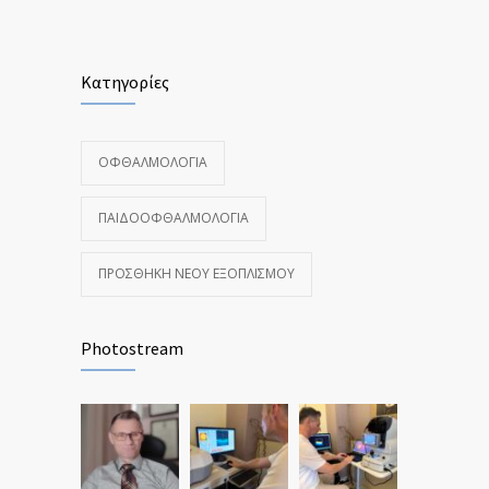
Κατηγορίες
ΟΦΘΑΛΜΟΛΟΓΊΑ
ΠΑΙΔΟΟΦΘΑΛΜΟΛΟΓΊΑ
ΠΡΟΣΘΉΚΗ ΝΈΟΥ ΕΞΟΠΛΙΣΜΟΎ
Photostream