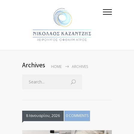
Archives
HOME
ARCHIVES
8 Ιανουαρίου, 2026
0 COMMENTS