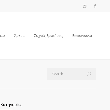
ρείο
Άρθρα
Συχνές Ερωτήσεις
Επικοινωνία
Κατηγορίες