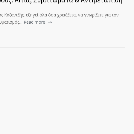
 Καζαντζής, εξηγεί όλα όσα χρειάζεται να γνωρίζετε για τον
αυματισμός…
Read more