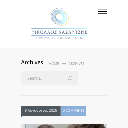
Archives
HOME
ARCHIVES
3 Αυγούστου, 2026
0 COMMENTS