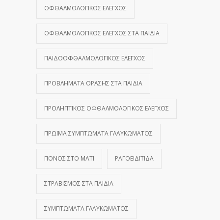
ΟΦΘΑΛΜΟΛΟΓΙΚΌΣ ΈΛΕΓΧΟΣ
ΟΦΘΑΛΜΟΛΟΓΙΚΌΣ ΈΛΕΓΧΟΣ ΣΤΑ ΠΑΙΔΙΆ
ΠΑΙΔΟΟΦΘΑΛΜΟΛΟΓΙΚΌΣ ΈΛΕΓΧΟΣ
ΠΡΟΒΛΉΜΑΤΑ ΌΡΑΣΗΣ ΣΤΑ ΠΑΙΔΙΆ
ΠΡΟΛΗΠΤΙΚΌΣ ΟΦΘΑΛΜΟΛΟΓΙΚΌΣ ΈΛΕΓΧΟΣ
ΠΡΏΙΜΑ ΣΥΜΠΤΏΜΑΤΑ ΓΛΑΥΚΏΜΑΤΟΣ
ΠΌΝΟΣ ΣΤΟ ΜΆΤΙ
ΡΑΓΟΕΙΔΊΤΙΔΑ
ΣΤΡΑΒΙΣΜΌΣ ΣΤΑ ΠΑΙΔΙΆ
ΣΥΜΠΤΏΜΑΤΑ ΓΛΑΥΚΏΜΑΤΟΣ