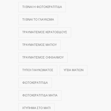
ΤΙ ΕΊΝΑΙ Η ΦΩΤΟΚΕΡΑΤΊΤΙΔΑ
ΤΙ ΕΊΝΑΙ ΤΟ ΓΛΑΎΚΩΜΑ
ΤΡΑΥΜΑΤΙΣΜΌΣ ΚΕΡΑΤΟΕΙΔΟΎΣ
ΤΡΑΥΜΑΤΙΣΜΌΣ ΜΑΤΙΟΎ
ΤΡΑΥΜΑΤΙΣΜΌΣ ΟΦΘΑΛΜΟΎ
ΤΎΠΟΙ ΓΛΑΥΚΏΜΑΤΟΣ
ΥΓΕΊΑ ΜΑΤΙΏΝ
ΦΩΤΟΚΕΡΑΤΊΤΙΔΑ
ΦΩΤΟΚΕΡΑΤΊΤΙΔΑ ΜΆΤΙΑ
ΧΤΎΠΗΜΑ ΣΤΟ ΜΆΤΙ