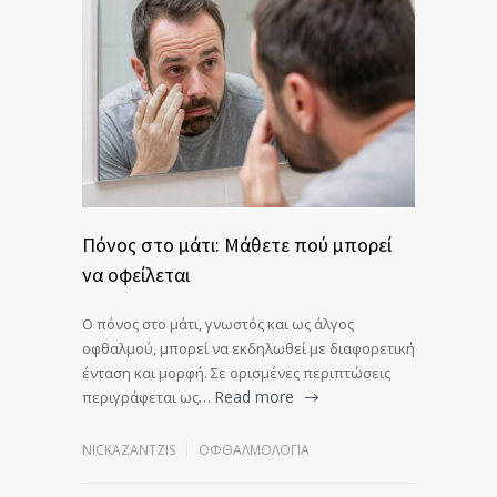
Πόνος στο μάτι: Μάθετε πού μπορεί
να οφείλεται
Ο πόνος στο μάτι, γνωστός και ως άλγος
οφθαλμού, μπορεί να εκδηλωθεί με διαφορετική
ένταση και μορφή. Σε ορισμένες περιπτώσεις
Read more
περιγράφεται ως…
NICKAZANTZIS
ΟΦΘΑΛΜΟΛΟΓΊΑ