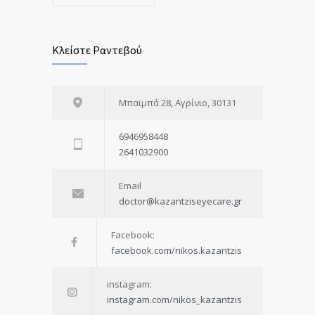
Κλείστε Ραντεβού
Μπαϊμπά 28, Αγρίνιο, 30131
6946958448
2641032900
Email
doctor@kazantziseyecare.gr
Facebook:
facebook.com/nikos.kazantzis
instagram:
instagram.com/nikos_kazantzis