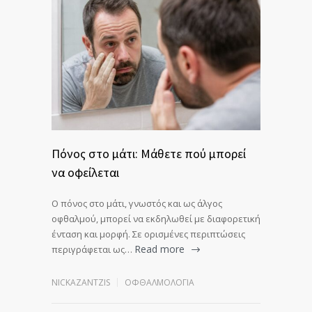
Πόνος στο μάτι: Μάθετε πού μπορεί
να οφείλεται
Ο πόνος στο μάτι, γνωστός και ως άλγος
οφθαλμού, μπορεί να εκδηλωθεί με διαφορετική
ένταση και μορφή. Σε ορισμένες περιπτώσεις
Read more
περιγράφεται ως…
NICKAZANTZIS
ΟΦΘΑΛΜΟΛΟΓΊΑ