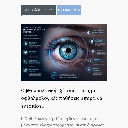
20 Ιουλίου, 2026
0 COMMENTS
Οφθαλμολογική εξέταση: Ποιες μη
οφθαλμολογικές παθήσεις μπορεί να
εντοπίσει;
Η Οφθαλμολογική εξέταση δεν περιορίζεται
μόνο στον έλεγχο της όρασης και στη διάγνωση