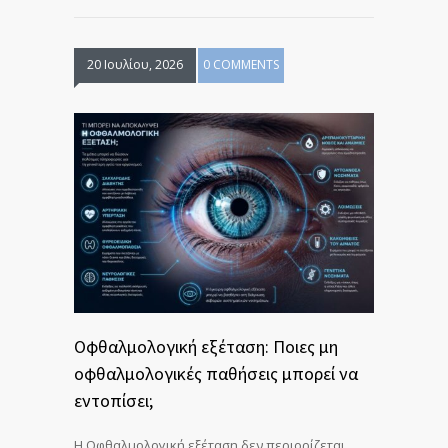
20 Ιουλίου, 2026
0 COMMENTS
Οφθαλμολογική εξέταση: Ποιες μη
οφθαλμολογικές παθήσεις μπορεί να
εντοπίσει;
Η Οφθαλμολογική εξέταση δεν περιορίζεται