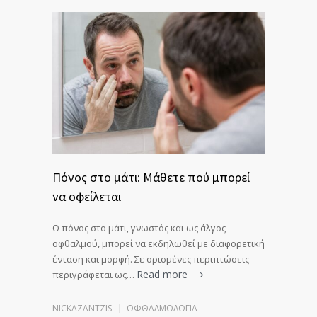
Πόνος στο μάτι: Μάθετε πού μπορεί
να οφείλεται
Ο πόνος στο μάτι, γνωστός και ως άλγος
οφθαλμού, μπορεί να εκδηλωθεί με διαφορετική
ένταση και μορφή. Σε ορισμένες περιπτώσεις
Read more
περιγράφεται ως…
NICKAZANTZIS
ΟΦΘΑΛΜΟΛΟΓΊΑ