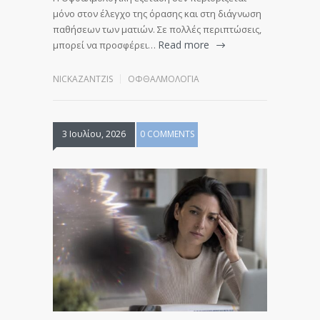
μόνο στον έλεγχο της όρασης και στη διάγνωση
παθήσεων των ματιών. Σε πολλές περιπτώσεις,
Read more
μπορεί να προσφέρει…
NICKAZANTZIS
ΟΦΘΑΛΜΟΛΟΓΊΑ
3 Ιουλίου, 2026
0 COMMENTS