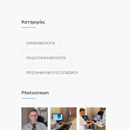
Κατηγορίες
ΟΦΘΑΛΜΟΛΟΓΊΑ
ΠΑΙΔΟΟΦΘΑΛΜΟΛΟΓΊΑ
ΠΡΟΣΘΉΚΗ ΝΈΟΥ ΕΞΟΠΛΙΣΜΟΎ
Photostream