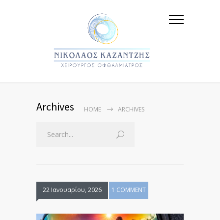
Archives
HOME
ARCHIVES
22 Ιανουαρίου, 2026
1 COMMENT