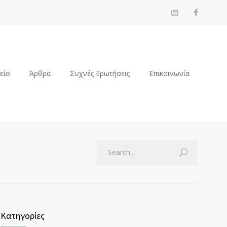
ρείο
Άρθρα
Συχνές Ερωτήσεις
Επικοινωνία
Κατηγορίες