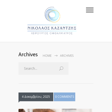
Archives
HOME
ARCHIVES
4 Δεκεμβρίου, 2025
0 COMMENTS