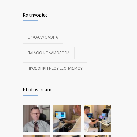
Κατηγορίες
ΟΦΘΑΛΜΟΛΟΓΊΑ
ΠΑΙΔΟΟΦΘΑΛΜΟΛΟΓΊΑ
ΠΡΟΣΘΉΚΗ ΝΈΟΥ ΕΞΟΠΛΙΣΜΟΎ
Photostream