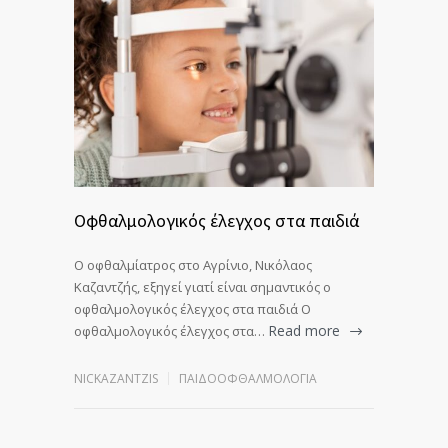
Οφθαλμολογικός έλεγχος στα παιδιά
Ο oφθαλμίατρος στο Αγρίνιο, Νικόλαος
Καζαντζής, εξηγεί γιατί είναι σημαντικός ο
οφθαλμολογικός έλεγχος στα παιδιά Ο
Read more
οφθαλμολογικός έλεγχος στα…
NICKAZANTZIS
ΠΑΙΔΟΟΦΘΑΛΜΟΛΟΓΊΑ