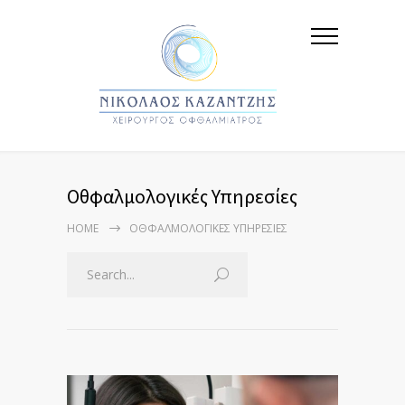
Οθφαλμολογικές Υπηρεσίες
HOME
ΟΘΦΑΛΜΟΛΟΓΙΚΈΣ ΥΠΗΡΕΣΊΕΣ