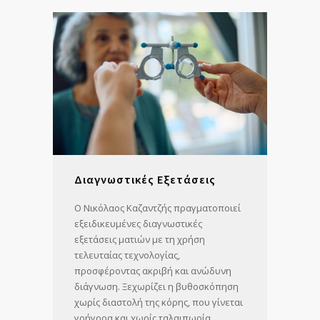
Διαγνωστικές Εξετάσεις
Ο Νικόλαος Καζαντζής πραγματοποιεί
εξειδικευμένες διαγνωστικές
εξετάσεις ματιών με τη χρήση
τελευταίας τεχνολογίας,
προσφέροντας ακριβή και ανώδυνη
διάγνωση. Ξεχωρίζει η βυθοσκόπηση
χωρίς διαστολή της κόρης, που γίνεται
γρήγορα και χωρίς ταλαιπωρία,