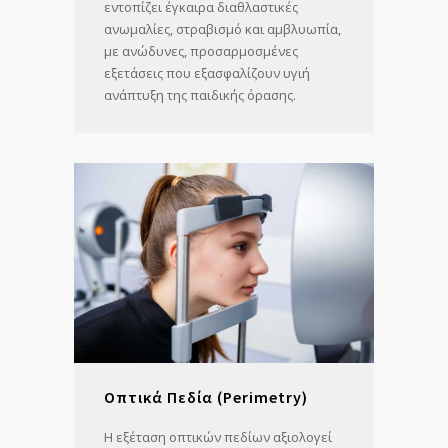
εντοπίζει έγκαιρα διαθλαστικές
ανωμαλίες, στραβισμό και αμβλυωπία,
με ανώδυνες, προσαρμοσμένες
εξετάσεις που εξασφαλίζουν υγιή
ανάπτυξη της παιδικής όρασης.
Οπτικά Πεδία (Perimetry)
Η εξέταση οπτικών πεδίων αξιολογεί