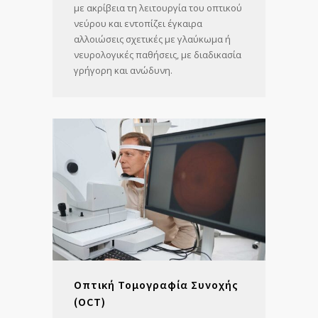
με ακρίβεια τη λειτουργία του οπτικού
νεύρου και εντοπίζει έγκαιρα
αλλοιώσεις σχετικές με γλαύκωμα ή
νευρολογικές παθήσεις, με διαδικασία
γρήγορη και ανώδυνη.
Οπτική Τομογραφία Συνοχής
(OCT)