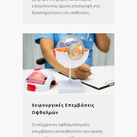
επιτρέποντας άμεση επιστροφή στις
δραστηριότητες του ασθενούς.
Χειρουργικές Επεμβάσεις
Οφθαλμών
Οι σύγχρονες οφθαλμολογικές
επεμβάσεις αποκαθιστούν την όραση