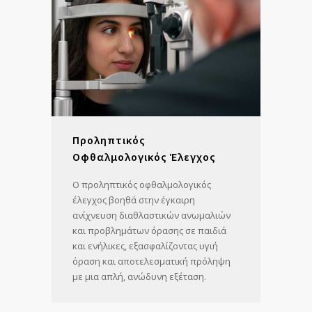
Προληπτικός
Οφθαλμολογικός Έλεγχος
Ο προληπτικός οφθαλμολογικός
έλεγχος βοηθά στην έγκαιρη
ανίχνευση διαθλαστικών ανωμαλιών
και προβλημάτων όρασης σε παιδιά
και ενήλικες, εξασφαλίζοντας υγιή
όραση και αποτελεσματική πρόληψη
με μια απλή, ανώδυνη εξέταση.