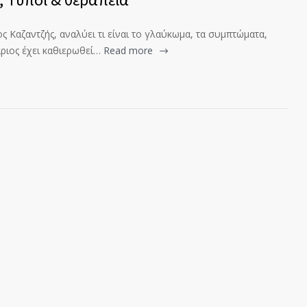
 Καζαντζής, αναλύει τι είναι το γλαύκωμα, τα συμπτώματα,
άριος έχει καθιερωθεί…
Read more