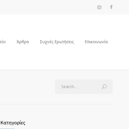
ρείο
Άρθρα
Συχνές Ερωτήσεις
Επικοινωνία
Κατηγορίες