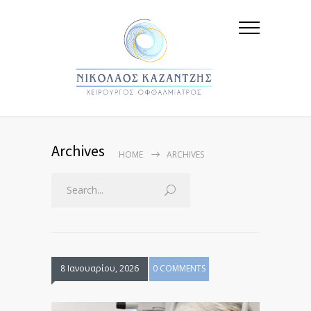
Archives
HOME
ARCHIVES
8 Ιανουαρίου, 2026
0 COMMENTS