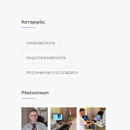
Κατηγορίες
ΟΦΘΑΛΜΟΛΟΓΊΑ
ΠΑΙΔΟΟΦΘΑΛΜΟΛΟΓΊΑ
ΠΡΟΣΘΉΚΗ ΝΈΟΥ ΕΞΟΠΛΙΣΜΟΎ
Photostream