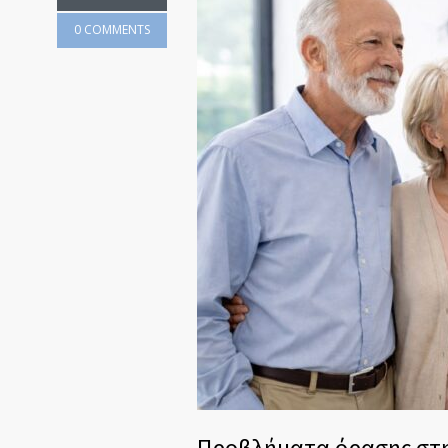
0 COMMENTS
Προβλήματα όρασης στην