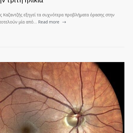
ς Καζαντζής εξηγεί τα συχνότερα προβλήματα όρασης στην
αποτελούν μία από…
Read more