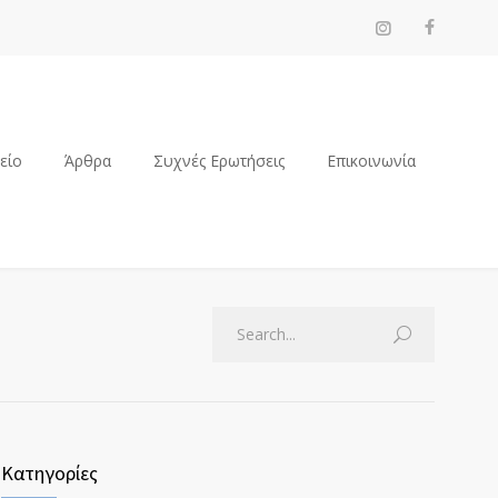
ρείο
Άρθρα
Συχνές Ερωτήσεις
Επικοινωνία
Κατηγορίες