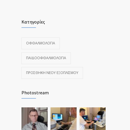
Κατηγορίες
ΟΦΘΑΛΜΟΛΟΓΊΑ
ΠΑΙΔΟΟΦΘΑΛΜΟΛΟΓΊΑ
ΠΡΟΣΘΉΚΗ ΝΈΟΥ ΕΞΟΠΛΙΣΜΟΎ
Photostream