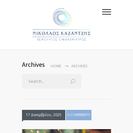
Archives
HOME
ARCHIVES
17 Δεκεμβρίου, 2025
0 COMMENTS