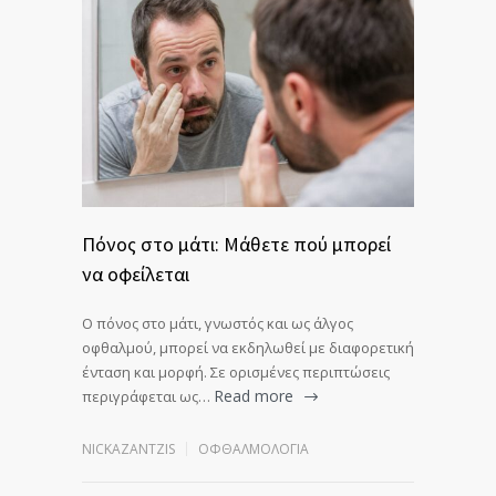
Πόνος στο μάτι: Μάθετε πού μπορεί
να οφείλεται
Ο πόνος στο μάτι, γνωστός και ως άλγος
οφθαλμού, μπορεί να εκδηλωθεί με διαφορετική
ένταση και μορφή. Σε ορισμένες περιπτώσεις
Read more
περιγράφεται ως…
NICKAZANTZIS
ΟΦΘΑΛΜΟΛΟΓΊΑ