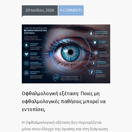
20 Ιουλίου, 2026
0 COMMENTS
Οφθαλμολογική εξέταση: Ποιες μη
οφθαλμολογικές παθήσεις μπορεί να
εντοπίσει;
Η Οφθαλμολογική εξέταση δεν περιορίζεται
μόνο στον έλεγχο της όρασης και στη διάγνωση