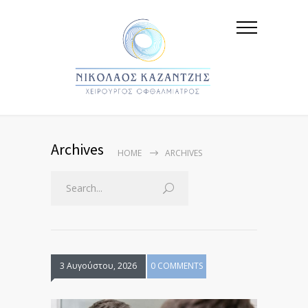
Archives
HOME
ARCHIVES
3 Αυγούστου, 2026
0 COMMENTS