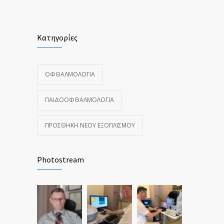
Κατηγορίες
ΟΦΘΑΛΜΟΛΟΓΊΑ
ΠΑΙΔΟΟΦΘΑΛΜΟΛΟΓΊΑ
ΠΡΟΣΘΉΚΗ ΝΈΟΥ ΕΞΟΠΛΙΣΜΟΎ
Photostream