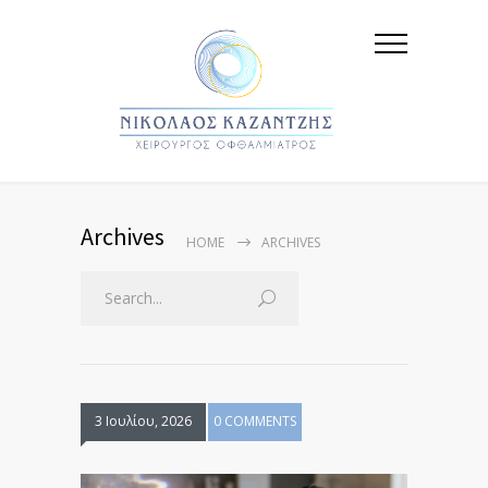
Archives
HOME
ARCHIVES
3 Ιουλίου, 2026
0 COMMENTS