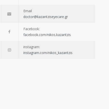
Email
doctor@kazantziseyecare.gr
Facebook:
facebook.com/nikos.kazantzis
instagram:
instagram.com/nikos_kazantzis