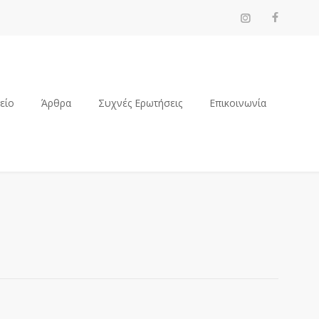
ρείο
Άρθρα
Συχνές Ερωτήσεις
Επικοινωνία