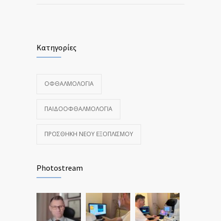
Κατηγορίες
ΟΦΘΑΛΜΟΛΟΓΊΑ
ΠΑΙΔΟΟΦΘΑΛΜΟΛΟΓΊΑ
ΠΡΟΣΘΉΚΗ ΝΈΟΥ ΕΞΟΠΛΙΣΜΟΎ
Photostream