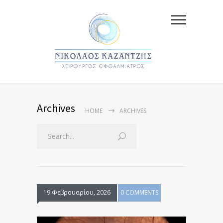
Archives
HOME
ARCHIVES
19 Φεβρουαρίου, 2026
0 COMMENTS