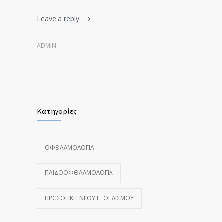
Leave a reply
ADMIN
Κατηγορίες
ΟΦΘΑΛΜΟΛΟΓΊΑ
ΠΑΙΔΟΟΦΘΑΛΜΟΛΟΓΊΑ
ΠΡΟΣΘΉΚΗ ΝΈΟΥ ΕΞΟΠΛΙΣΜΟΎ