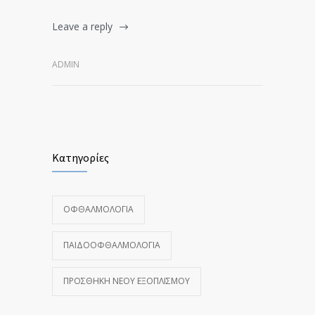
Leave a reply
ADMIN
Κατηγορίες
ΟΦΘΑΛΜΟΛΟΓΊΑ
ΠΑΙΔΟΟΦΘΑΛΜΟΛΟΓΊΑ
ΠΡΟΣΘΉΚΗ ΝΈΟΥ ΕΞΟΠΛΙΣΜΟΎ