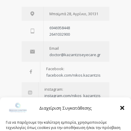
Μπαϊμπά 28, Αγρίνιο, 30131
6946958448
2641032900
Email
doctor@kazantziseyecare.gr
Facebook:
facebook.com/nikos.kazantzis
instagram:
instagram.com/nikos_kazantzis
Διαχείριση Συγκατάθεσης
Για να παρέχουμε την καλύτερη εμπειρία, χρησιμοποιούμε
τεχνολογίες όπως cookies για την αποθήκευση ή/και την πρόσβαση