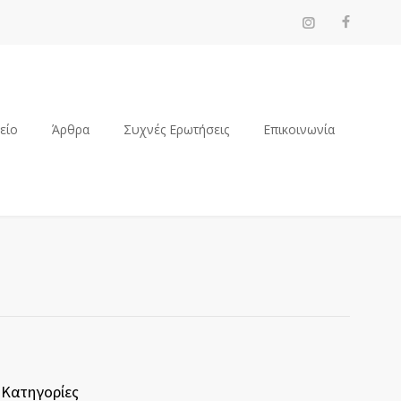
ρείο
Άρθρα
Συχνές Ερωτήσεις
Επικοινωνία
Κατηγορίες