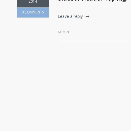
2014
0 COMMENTS
Leave a reply
ADMIN