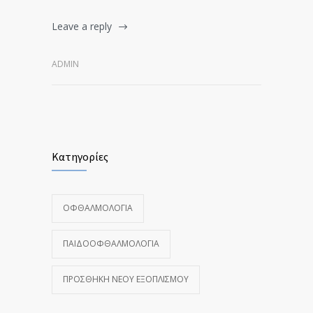
Leave a reply
ADMIN
Κατηγορίες
ΟΦΘΑΛΜΟΛΟΓΊΑ
ΠΑΙΔΟΟΦΘΑΛΜΟΛΟΓΊΑ
ΠΡΟΣΘΉΚΗ ΝΈΟΥ ΕΞΟΠΛΙΣΜΟΎ