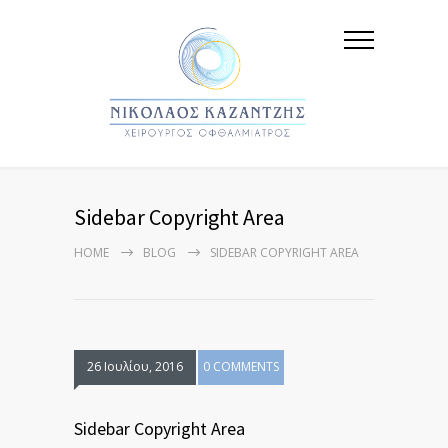
Sidebar Copyright Area
HOME
BLOG
SIDEBAR COPYRIGHT AREA
26 Ιουλίου, 2016
0 COMMENTS
Sidebar Copyright Area