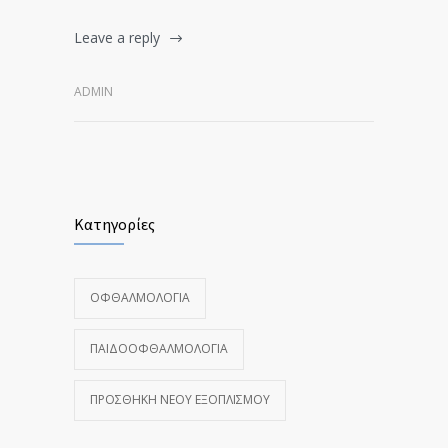
Leave a reply
ADMIN
Κατηγορίες
ΟΦΘΑΛΜΟΛΟΓΊΑ
ΠΑΙΔΟΟΦΘΑΛΜΟΛΟΓΊΑ
ΠΡΟΣΘΉΚΗ ΝΈΟΥ ΕΞΟΠΛΙΣΜΟΎ