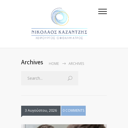
Archives
HOME
ARCHIVES
3 Αυγούστου, 2026
0 COMMENTS