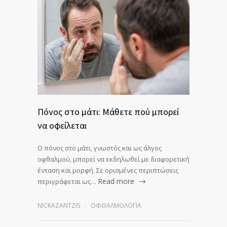
Πόνος στο μάτι: Μάθετε πού μπορεί
να οφείλεται
Ο πόνος στο μάτι, γνωστός και ως άλγος
οφθαλμού, μπορεί να εκδηλωθεί με διαφορετική
ένταση και μορφή. Σε ορισμένες περιπτώσεις
Read more
περιγράφεται ως…
NICKAZANTZIS
ΟΦΘΑΛΜΟΛΟΓΊΑ