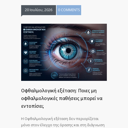
20 Ιουλίου, 2026
0 COMMENTS
Οφθαλμολογική εξέταση: Ποιες μη
οφθαλμολογικές παθήσεις μπορεί να
εντοπίσει;
Η Οφθαλμολογική εξέταση δεν περιορίζεται
μόνο στον έλεγχο της όρασης και στη διάγνωση