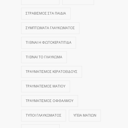
ΣΤΡΑΒΙΣΜΌΣ ΣΤΑ ΠΑΙΔΙΆ
ΣΥΜΠΤΏΜΑΤΑ ΓΛΑΥΚΏΜΑΤΟΣ
ΤΙ ΕΊΝΑΙ Η ΦΩΤΟΚΕΡΑΤΊΤΙΔΑ
ΤΙ ΕΊΝΑΙ ΤΟ ΓΛΑΎΚΩΜΑ
ΤΡΑΥΜΑΤΙΣΜΌΣ ΚΕΡΑΤΟΕΙΔΟΎΣ
ΤΡΑΥΜΑΤΙΣΜΌΣ ΜΑΤΙΟΎ
ΤΡΑΥΜΑΤΙΣΜΌΣ ΟΦΘΑΛΜΟΎ
ΤΎΠΟΙ ΓΛΑΥΚΏΜΑΤΟΣ
ΥΓΕΊΑ ΜΑΤΙΏΝ