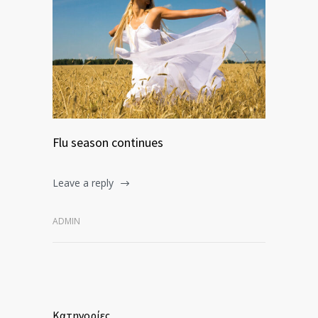
Flu season continues
Leave a reply
ADMIN
Κατηγορίες