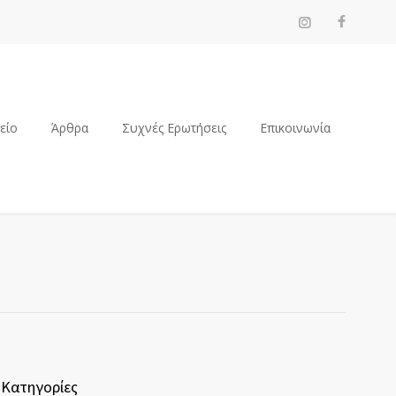
ρείο
Άρθρα
Συχνές Ερωτήσεις
Επικοινωνία
Κατηγορίες