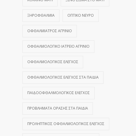
ΞΗΡΟΦΘΑΛΜΊΑ
ΟΠΤΙΚΌ ΝΕΎΡΟ
ΟΦΘΑΛΜΊΑΤΡΟΣ ΑΓΡΊΝΙΟ
ΟΦΘΑΛΜΟΛΟΓΙΚΌ ΙΑΤΡΕΊΟ ΑΓΡΊΝΙΟ
ΟΦΘΑΛΜΟΛΟΓΙΚΌΣ ΈΛΕΓΧΟΣ
ΟΦΘΑΛΜΟΛΟΓΙΚΌΣ ΈΛΕΓΧΟΣ ΣΤΑ ΠΑΙΔΙΆ
ΠΑΙΔΟΟΦΘΑΛΜΟΛΟΓΙΚΌΣ ΈΛΕΓΧΟΣ
ΠΡΟΒΛΉΜΑΤΑ ΌΡΑΣΗΣ ΣΤΑ ΠΑΙΔΙΆ
ΠΡΟΛΗΠΤΙΚΌΣ ΟΦΘΑΛΜΟΛΟΓΙΚΌΣ ΈΛΕΓΧΟΣ