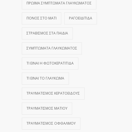
ΠΡΏΙΜΑ ΣΥΜΠΤΏΜΑΤΑ ΓΛΑΥΚΏΜΑΤΟΣ
ΠΌΝΟΣ ΣΤΟ ΜΆΤΙ
ΡΑΓΟΕΙΔΊΤΙΔΑ
ΣΤΡΑΒΙΣΜΌΣ ΣΤΑ ΠΑΙΔΙΆ
ΣΥΜΠΤΏΜΑΤΑ ΓΛΑΥΚΏΜΑΤΟΣ
ΤΙ ΕΊΝΑΙ Η ΦΩΤΟΚΕΡΑΤΊΤΙΔΑ
ΤΙ ΕΊΝΑΙ ΤΟ ΓΛΑΎΚΩΜΑ
ΤΡΑΥΜΑΤΙΣΜΌΣ ΚΕΡΑΤΟΕΙΔΟΎΣ
ΤΡΑΥΜΑΤΙΣΜΌΣ ΜΑΤΙΟΎ
ΤΡΑΥΜΑΤΙΣΜΌΣ ΟΦΘΑΛΜΟΎ