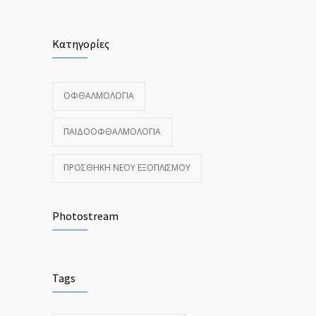
Κατηγορίες
ΟΦΘΑΛΜΟΛΟΓΊΑ
ΠΑΙΔΟΟΦΘΑΛΜΟΛΟΓΊΑ
ΠΡΟΣΘΉΚΗ ΝΈΟΥ ΕΞΟΠΛΙΣΜΟΎ
Photostream
Tags