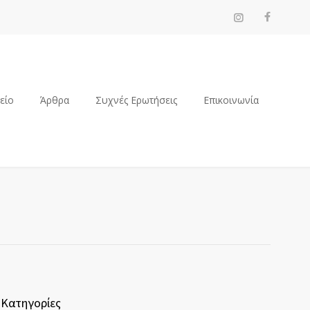
ρείο
Άρθρα
Συχνές Ερωτήσεις
Επικοινωνία
Κατηγορίες