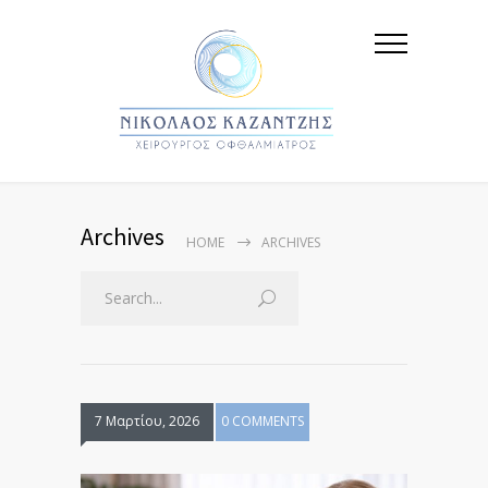
Archives
HOME
ARCHIVES
7 Μαρτίου, 2026
0 COMMENTS