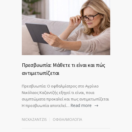
Πρεσβυωπία: Μάθετε τι είναι και πώς
αντιμετωπίζεται
Πρεσβυωπία: Ο οφθαλμίατρος στο Αγρίνιο
Νικόλαος Καζαντζής εξηγεί τι είναι, ποια
συμπτώματα προκαλεί και πως αντιμετωπίζεται
Read more
Η πρεσβυωπία αποτελεί…
NICKAZANTZIS
ΟΦΘΑΛΜΟΛΟΓΊΑ