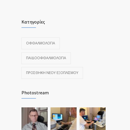
Κατηγορίες
ΟΦΘΑΛΜΟΛΟΓΊΑ
ΠΑΙΔΟΟΦΘΑΛΜΟΛΟΓΊΑ
ΠΡΟΣΘΉΚΗ ΝΈΟΥ ΕΞΟΠΛΙΣΜΟΎ
Photostream