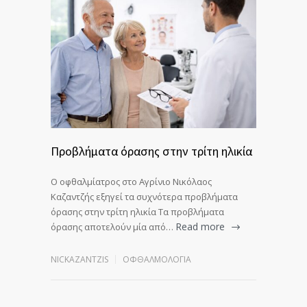
Προβλήματα όρασης στην τρίτη ηλικία
Ο οφθαλμίατρος στο Αγρίνιο Νικόλαος
Καζαντζής εξηγεί τα συχνότερα προβλήματα
όρασης στην τρίτη ηλικία Τα προβλήματα
Read more
όρασης αποτελούν μία από…
NICKAZANTZIS
ΟΦΘΑΛΜΟΛΟΓΊΑ