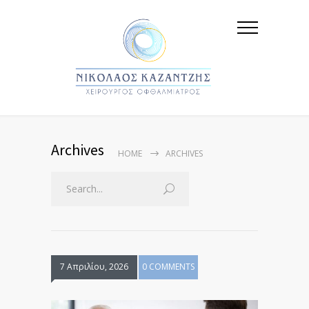
Archives
HOME
ARCHIVES
7 Απριλίου, 2026
0 COMMENTS