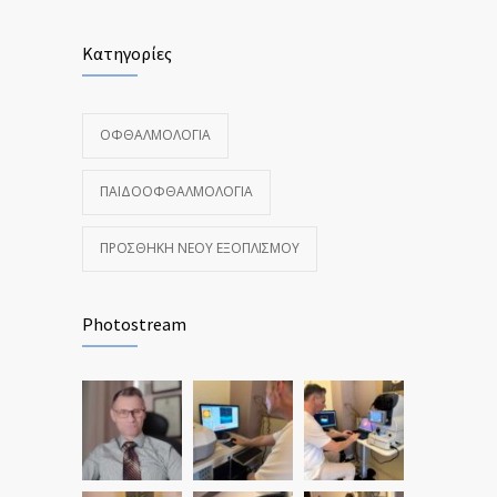
Κατηγορίες
ΟΦΘΑΛΜΟΛΟΓΊΑ
ΠΑΙΔΟΟΦΘΑΛΜΟΛΟΓΊΑ
ΠΡΟΣΘΉΚΗ ΝΈΟΥ ΕΞΟΠΛΙΣΜΟΎ
Photostream