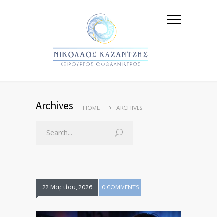
Archives
HOME
ARCHIVES
22 Μαρτίου, 2026
0 COMMENTS