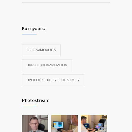
Κατηγορίες
ΟΦΘΑΛΜΟΛΟΓΊΑ
ΠΑΙΔΟΟΦΘΑΛΜΟΛΟΓΊΑ
ΠΡΟΣΘΉΚΗ ΝΈΟΥ ΕΞΟΠΛΙΣΜΟΎ
Photostream