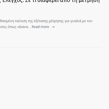
θασμένη ταύτιση της εξέτασης μέτρησης για γυαλιά με τον
σεις όπως «έκανα…
Read more