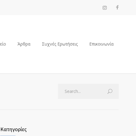
ρείο
Άρθρα
Συχνές Ερωτήσεις
Επικοινωνία
Κατηγορίες