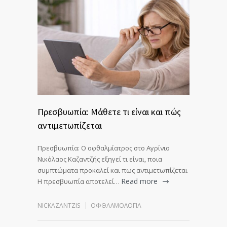
Πρεσβυωπία: Μάθετε τι είναι και πώς
αντιμετωπίζεται
Πρεσβυωπία: Ο οφθαλμίατρος στο Αγρίνιο
Νικόλαος Καζαντζής εξηγεί τι είναι, ποια
συμπτώματα προκαλεί και πως αντιμετωπίζεται
Read more
Η πρεσβυωπία αποτελεί…
NICKAZANTZIS
ΟΦΘΑΛΜΟΛΟΓΊΑ