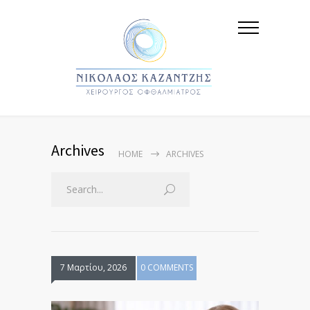
Archives
HOME
ARCHIVES
7 Μαρτίου, 2026
0 COMMENTS