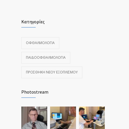
Κατηγορίες
ΟΦΘΑΛΜΟΛΟΓΊΑ
ΠΑΙΔΟΟΦΘΑΛΜΟΛΟΓΊΑ
ΠΡΟΣΘΉΚΗ ΝΈΟΥ ΕΞΟΠΛΙΣΜΟΎ
Photostream