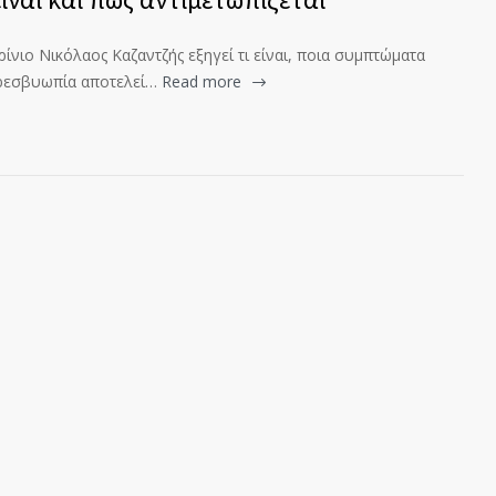
νιο Νικόλαος Καζαντζής εξηγεί τι είναι, ποια συμπτώματα
πρεσβυωπία αποτελεί…
Read more