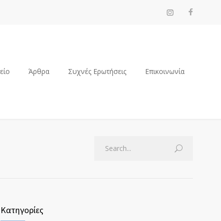
ρείο
Άρθρα
Συχνές Ερωτήσεις
Επικοινωνία
Κατηγορίες