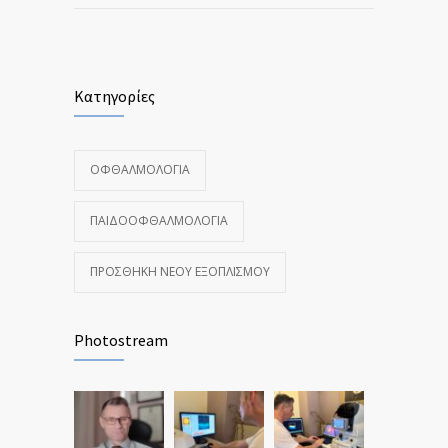
Κατηγορίες
ΟΦΘΑΛΜΟΛΟΓΊΑ
ΠΑΙΔΟΟΦΘΑΛΜΟΛΟΓΊΑ
ΠΡΟΣΘΉΚΗ ΝΈΟΥ ΕΞΟΠΛΙΣΜΟΎ
Photostream