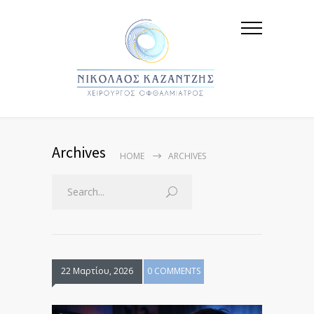
Archives
HOME
ARCHIVES
22 Μαρτίου, 2026
0 COMMENTS