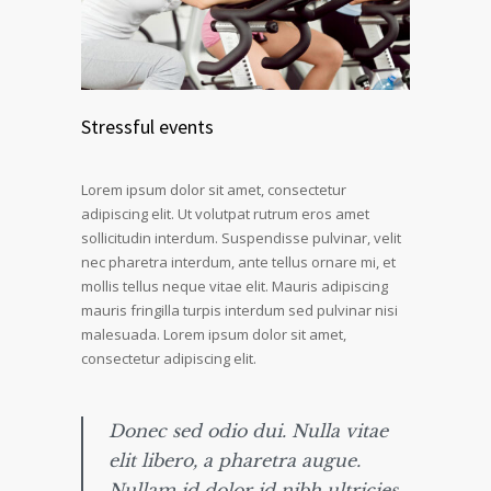
Stressful events
Lorem ipsum dolor sit amet, consectetur
adipiscing elit. Ut volutpat rutrum eros amet
sollicitudin interdum. Suspendisse pulvinar, velit
nec pharetra interdum, ante tellus ornare mi, et
mollis tellus neque vitae elit. Mauris adipiscing
mauris fringilla turpis interdum sed pulvinar nisi
malesuada. Lorem ipsum dolor sit amet,
consectetur adipiscing elit.
Donec sed odio dui. Nulla vitae
elit libero, a pharetra augue.
Nullam id dolor id nibh ultricies