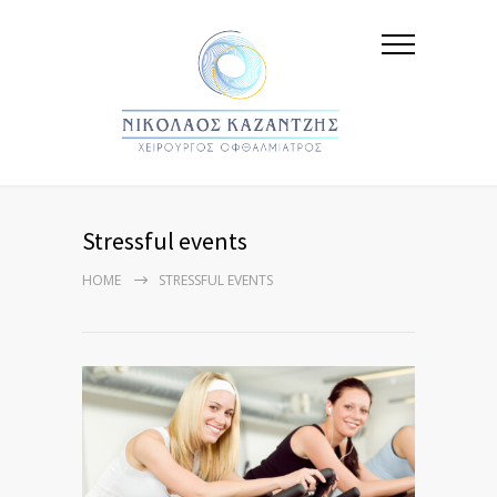
Stressful events
HOME
STRESSFUL EVENTS