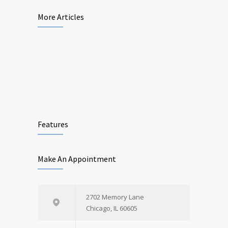
More Articles
Features
Make An Appointment
2702 Memory Lane
Chicago, IL 60605