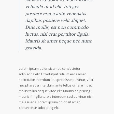
vehicula ut id elit. Integer
posuere erat a ante venenatis
dapibus posuere velit aliquet.
Duis mollis, est non commodo
luctus, nisi erat porttitor ligula.
Mauris sit amet neque nec nunc
gravida.
Lorem ipsum dolor sit amet, consectetur
adipiscing elit. Ut volutpat rutrum eros amet
sollicitudin interdum. Suspendisse pulvinar, velit
nec pharetra interdum, ante tellus ornare mi, et
mollis tellus neque vitae elit. Mauris adipiscing
mauris fringilla turpis interdum sed pulvinar nisi
malesuada. Lorem ipsum dolor sit amet,
consectetur adipiscing elit.