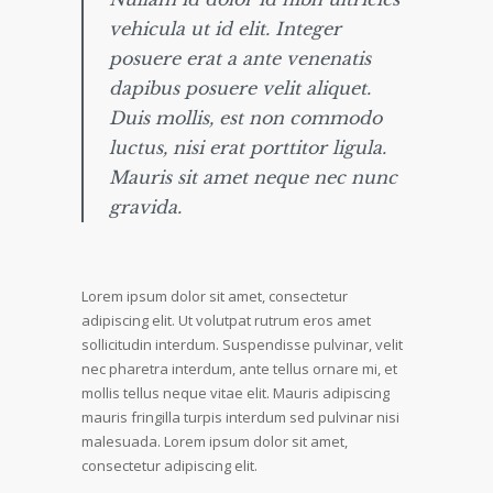
vehicula ut id elit. Integer
posuere erat a ante venenatis
dapibus posuere velit aliquet.
Duis mollis, est non commodo
luctus, nisi erat porttitor ligula.
Mauris sit amet neque nec nunc
gravida.
Lorem ipsum dolor sit amet, consectetur
adipiscing elit. Ut volutpat rutrum eros amet
sollicitudin interdum. Suspendisse pulvinar, velit
nec pharetra interdum, ante tellus ornare mi, et
mollis tellus neque vitae elit. Mauris adipiscing
mauris fringilla turpis interdum sed pulvinar nisi
malesuada. Lorem ipsum dolor sit amet,
consectetur adipiscing elit.