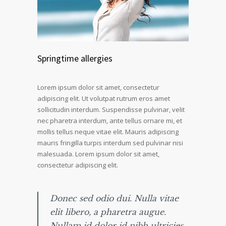
Springtime allergies
Lorem ipsum dolor sit amet, consectetur
adipiscing elit. Ut volutpat rutrum eros amet
sollicitudin interdum. Suspendisse pulvinar, velit
nec pharetra interdum, ante tellus ornare mi, et
mollis tellus neque vitae elit. Mauris adipiscing
mauris fringilla turpis interdum sed pulvinar nisi
malesuada. Lorem ipsum dolor sit amet,
consectetur adipiscing elit.
Donec sed odio dui. Nulla vitae
elit libero, a pharetra augue.
Nullam id dolor id nibh ultricies