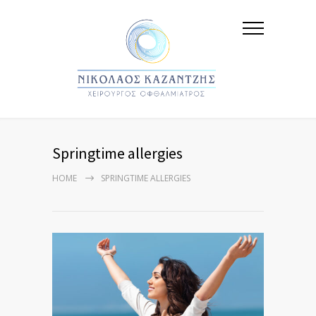
Springtime allergies
HOME
SPRINGTIME ALLERGIES