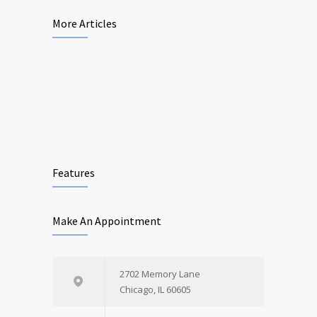
More Articles
Features
Make An Appointment
2702 Memory Lane
Chicago, IL 60605