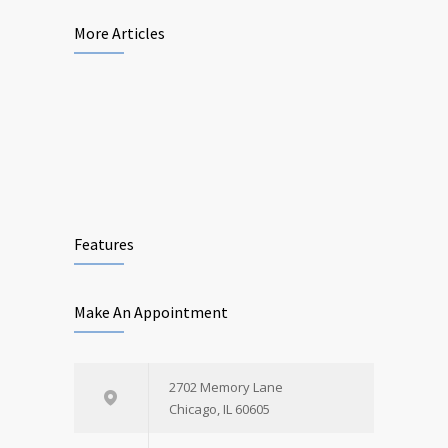
More Articles
Features
Make An Appointment
2702 Memory Lane
Chicago, IL 60605