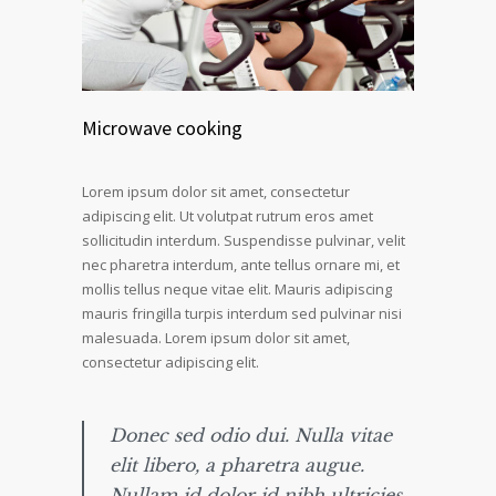
Microwave cooking
Lorem ipsum dolor sit amet, consectetur
adipiscing elit. Ut volutpat rutrum eros amet
sollicitudin interdum. Suspendisse pulvinar, velit
nec pharetra interdum, ante tellus ornare mi, et
mollis tellus neque vitae elit. Mauris adipiscing
mauris fringilla turpis interdum sed pulvinar nisi
malesuada. Lorem ipsum dolor sit amet,
consectetur adipiscing elit.
Donec sed odio dui. Nulla vitae
elit libero, a pharetra augue.
Nullam id dolor id nibh ultricies