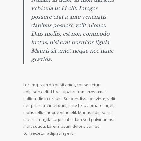
vehicula ut id elit. Integer
posuere erat a ante venenatis
dapibus posuere velit aliquet.
Duis mollis, est non commodo
luctus, nisi erat porttitor ligula.
Mauris sit amet neque nec nunc
gravida.
Lorem ipsum dolor sit amet, consectetur
adipiscing elit. Ut volutpat rutrum eros amet
sollicitudin interdum. Suspendisse pulvinar, velit
nec pharetra interdum, ante tellus ornare mi, et
mollis tellus neque vitae elit. Mauris adipiscing
mauris fringilla turpis interdum sed pulvinar nisi
malesuada. Lorem ipsum dolor sit amet,
consectetur adipiscing elit.