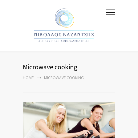
Microwave cooking
HOME
MICROWAVE COOKING