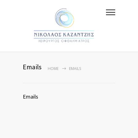
Emails
HOME
EMAILS
Emails