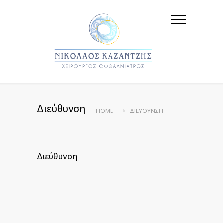
Διεύθυνση
HOME
ΔΙΕΎΘΥΝΣΗ
Διεύθυνση