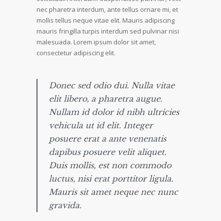
nec pharetra interdum, ante tellus ornare mi, et
mollis tellus neque vitae elit. Mauris adipiscing
mauris fringilla turpis interdum sed pulvinar nisi
malesuada. Lorem ipsum dolor sit amet,
consectetur adipiscing elit.
Donec sed odio dui. Nulla vitae
elit libero, a pharetra augue.
Nullam id dolor id nibh ultricies
vehicula ut id elit. Integer
posuere erat a ante venenatis
dapibus posuere velit aliquet.
Duis mollis, est non commodo
luctus, nisi erat porttitor ligula.
Mauris sit amet neque nec nunc
gravida.