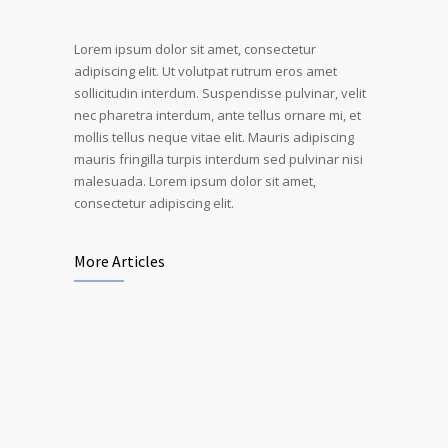
Lorem ipsum dolor sit amet, consectetur
adipiscing elit. Ut volutpat rutrum eros amet
sollicitudin interdum. Suspendisse pulvinar, velit
nec pharetra interdum, ante tellus ornare mi, et
mollis tellus neque vitae elit. Mauris adipiscing
mauris fringilla turpis interdum sed pulvinar nisi
malesuada. Lorem ipsum dolor sit amet,
consectetur adipiscing elit.
More Articles